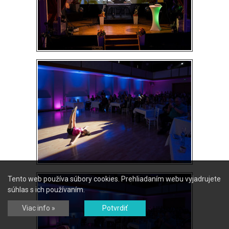
Tento web používa súbory cookies. Prehliadaním webu vyjadrujete
súhlas s ich používaním.
Viac info »
Potvrdiť