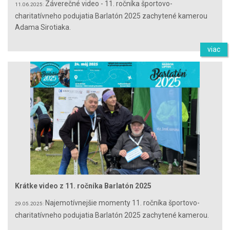
Záverečné video - 11. ročníka športovo-
11.06.2025:
charitatívneho podujatia Barlatón 2025 zachytené kamerou
Adama Sirotiaka.
viac
Krátke video z 11. ročníka Barlatón 2025
Najemotívnejšie momenty 11. ročníka športovo-
29.05.2025:
charitatívneho podujatia Barlatón 2025 zachytené kamerou.