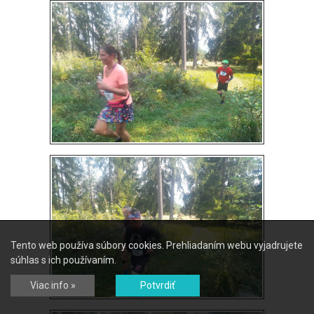
Tento web používa súbory cookies. Prehliadaním webu vyjadrujete
súhlas s ich používaním.
Viac info »
Potvrdiť